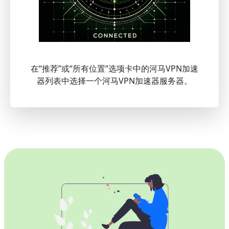
在“推荐”或“所有位置”选项卡中的河马VPN加速
器列表中选择一个河马VPN加速器服务器。