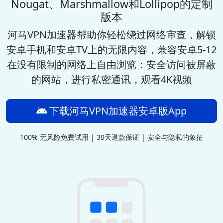
Nougat、Marshmallow和Lollipop的定制
版本
河马VPN加速器
帮助你轻松绕过网络审查，解锁
安卓手机和安卓TV上的无限内容，兼容安卓5-12
在没有限制的网络上自由浏览：安全访问被屏蔽
的网站，进行私密通讯，观看4K视频
下载河马VPN加速器安卓版App
100% 无风险免费试用 | 30天退款保证 | 安全与隐私的象征