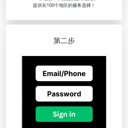
提供在100个地区的服务选择！
第二步