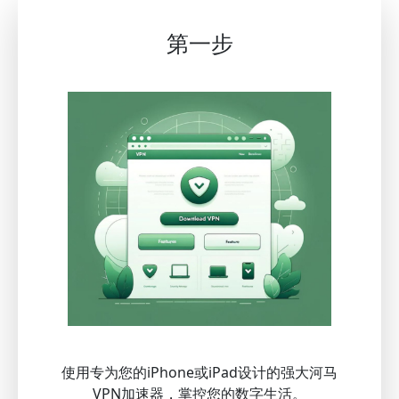
第一步
使用专为您的iPhone或iPad设计的强大河马
VPN加速器，掌控您的数字生活。