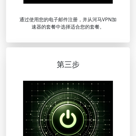
通过使用您的电子邮件注册，并从河马VPN加
速器的套餐中选择适合您的套餐。
第三步