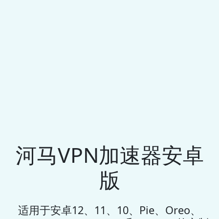
河马VPN加速器安卓
版
适用于安卓12、11、10、Pie、Oreo、