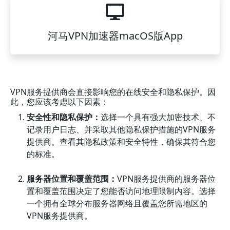
河马VPN加速器macOS版App
VPN服务提供商会直接影响您的在线安全和隐私保护。因
此，您应该考虑以下因素：
安全性和隐私保护：
选择一个具有强大加密技术、不
记录用户日志、并采取其他隐私保护措施的VPN服务
提供商。查看其隐私政策和安全特性，确保其符合您
的标准。
服务器位置和覆盖范围：
VPN服务提供商的服务器位
置和覆盖范围决定了您能否访问地理限制内容。选择
一个拥有全球分布服务器网络且覆盖您所需地区的
VPN服务提供商。