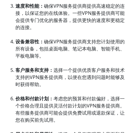
速度和性能：
确保VPN服务提供商提供高速稳定的连
接，以保证您的在线体验。一些VPN服务提供商可能
会提供专门优化的服务器，提供更快的速度和更稳定
的连接。
设备兼容性：
确保VPN服务提供商支持您计划使用的
所有设备，包括桌面电脑、笔记本电脑、智能手机、
平板电脑等。
客户服务和支持：
选择一个提供优质客户服务和技术
支持的VPN服务提供商，以便在您遇到问题时能够及
时获得帮助。
价格和付款计划：
考虑您的预算和付款偏好，选择一
个价格合理且提供灵活付款计划的VPN服务提供商。
有些服务提供商可能会提供免费试用或退款保证，让
您在购买前先试用。