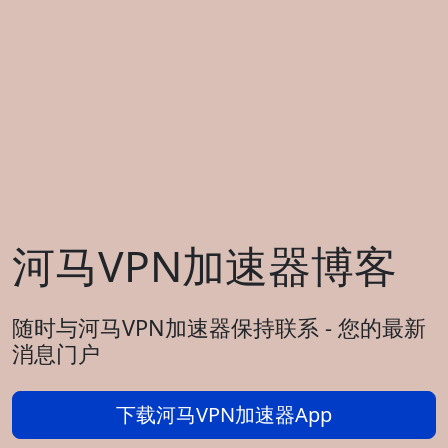
河马VPN加速器博客
随时与河马VPN加速器保持联系 - 您的最新
消息门户
下载河马VPN加速器App