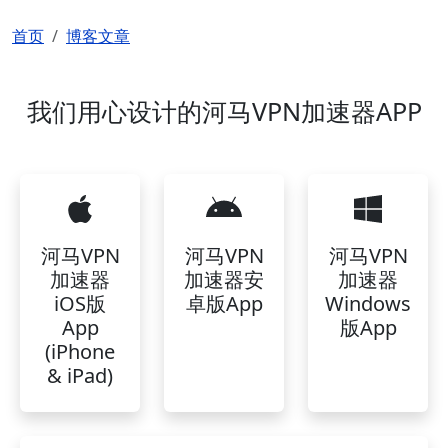
面包屑
首页
博客文章
我们用心设计的河马VPN加速器APP
河马VPN
河马VPN
河马VPN
加速器
加速器安
加速器
iOS版
卓版App
Windows
App
版App
(iPhone
& iPad)